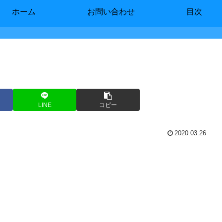
ホーム
お問い合わせ
目次
LINE
コピー
2020.03.26