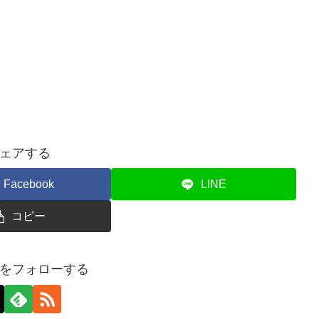
ェアする
Facebook
LINE
コピー
をフォローする