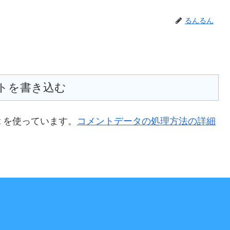
るんるん
トを書き込む
t を使っています。
コメントデータの処理方法の詳細