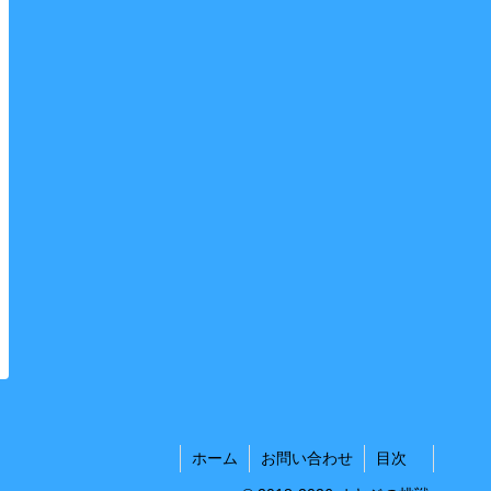
ホーム
お問い合わせ
目次