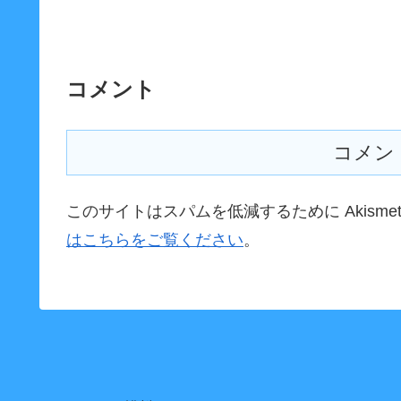
コメント
コメン
このサイトはスパムを低減するために Akisme
はこちらをご覧ください
。