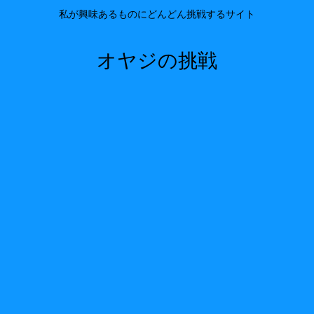
私が興味あるものにどんどん挑戦するサイト
オヤジの挑戦