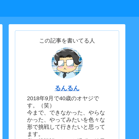
この記事を書いてる人
るんるん
2018年9月で40歳のオヤジで
す。（笑）
今まで、できなかった、やらな
かった、やってみたいを色々な
形で挑戦して行きたいと思って
ます。