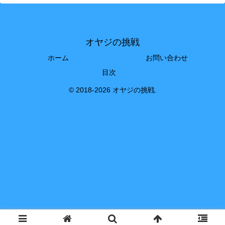
オヤジの挑戦
ホーム
お問い合わせ
目次
© 2018-2026 オヤジの挑戦.