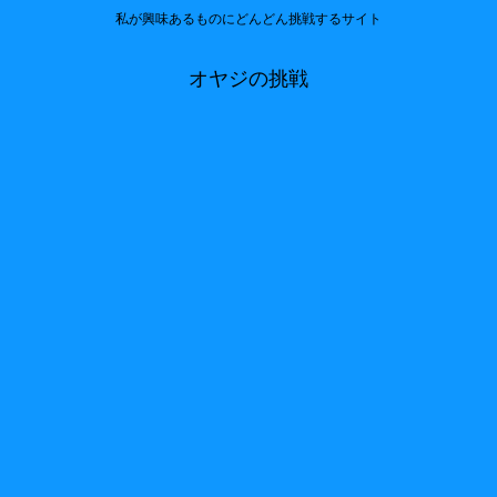
私が興味あるものにどんどん挑戦するサイト
オヤジの挑戦