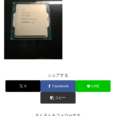
シェアする
X
Facebook
LINE
コピー
るんるんをフォローする