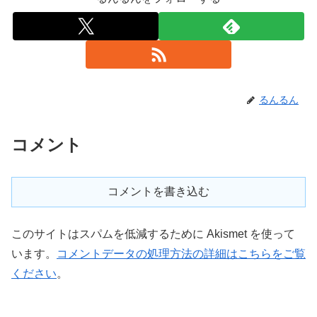
るんるん
コメント
コメントを書き込む
このサイトはスパムを低減するために Akismet を使って
います。
コメントデータの処理方法の詳細はこちらをご覧
ください
。