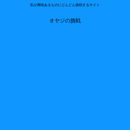
私が興味あるものにどんどん挑戦するサイト
オヤジの挑戦