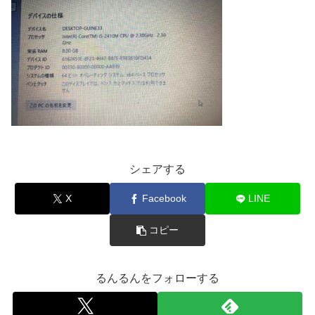
シェアする
X
Facebook
LINE
コピー
るんるんをフォローする