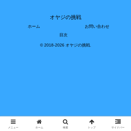
オヤジの挑戦
ホーム
お問い合わせ
目次
© 2018-2026 オヤジの挑戦.
メニュー
ホーム
検索
トップ
サイドバー