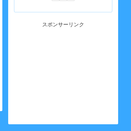
スポンサーリンク