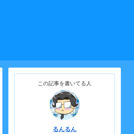
この記事を書いてる人
るんるん