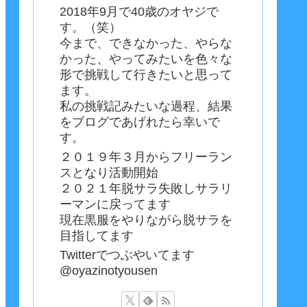
2018年9月で40歳のオヤジで
す。（笑）
今まで、できなかった、やらな
かった、やってみたいを色々な
形で挑戦して行きたいと思って
ます。
私の挑戦記みたいな過程、結果
をブログであげれたら幸いで
す。
２０１９年３月からフリーラン
スとなり活動開始
２０２１年脱サラ失敗しサラリ
ーマンに戻ってます
現在黒服をやりながら脱サラを
目指してます
Twitterでつぶやいてます
@oyazinotyousen