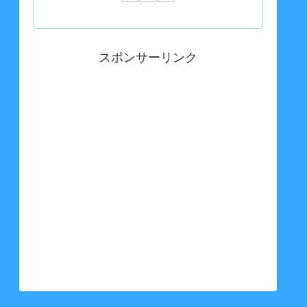
スポンサーリンク