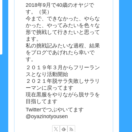
2018年9月で40歳のオヤジで
す。（笑）
今まで、できなかった、やらな
かった、やってみたいを色々な
形で挑戦して行きたいと思って
ます。
私の挑戦記みたいな過程、結果
をブログであげれたら幸いで
す。
２０１９年３月からフリーラン
スとなり活動開始
２０２１年脱サラ失敗しサラリ
ーマンに戻ってます
現在黒服をやりながら脱サラを
目指してます
Twitterでつぶやいてます
@oyazinotyousen