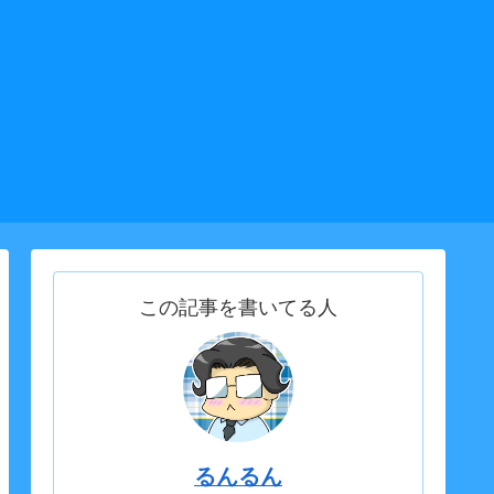
この記事を書いてる人
るんるん