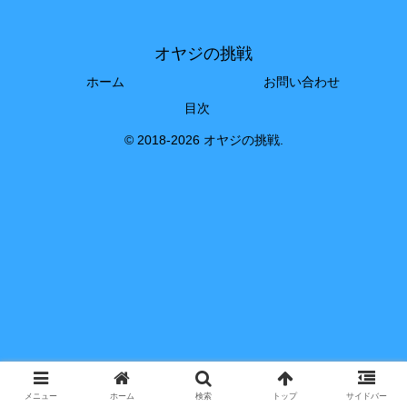
オヤジの挑戦
ホーム
お問い合わせ
目次
© 2018-2026 オヤジの挑戦.
メニュー
ホーム
検索
トップ
サイドバー