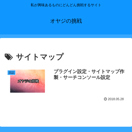
私が興味あるものにどんどん挑戦するサイト
オヤジの挑戦
サイトマップ
プラグイン設定・サイトマップ作
日記
製・サーチコンソール設定
2018.05.28