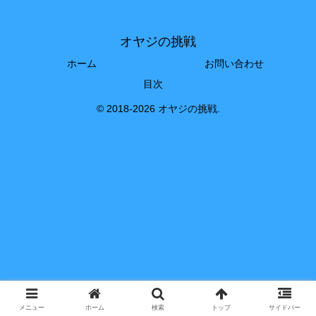
オヤジの挑戦
ホーム
お問い合わせ
目次
© 2018-2026 オヤジの挑戦.
メニュー
ホーム
検索
トップ
サイドバー