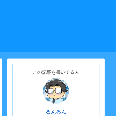
この記事を書いてる人
るんるん