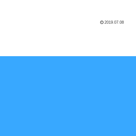
2019.07.08