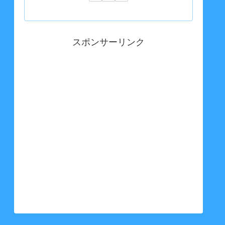
スポンサーリンク