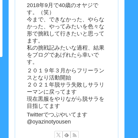
2018年9月で40歳のオヤジで
す。（笑）
今まで、できなかった、やらな
かった、やってみたいを色々な
形で挑戦して行きたいと思って
ます。
私の挑戦記みたいな過程、結果
をブログであげれたら幸いで
す。
２０１９年３月からフリーラン
スとなり活動開始
２０２１年脱サラ失敗しサラリ
ーマンに戻ってます
現在黒服をやりながら脱サラを
目指してます
Twitterでつぶやいてます
@oyazinotyousen