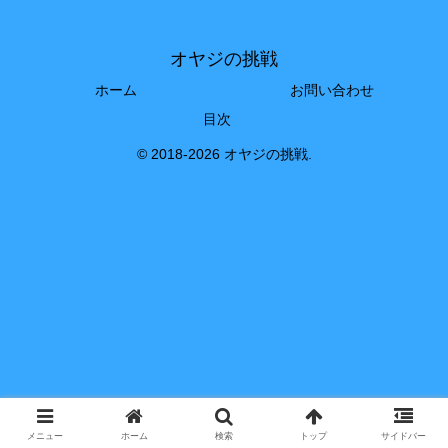
オヤジの挑戦
ホーム
お問い合わせ
目次
© 2018-2026 オヤジの挑戦.
メニュー
ホーム
検索
トップ
サイドバー