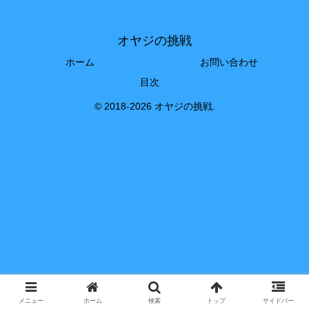
オヤジの挑戦
ホーム
お問い合わせ
目次
© 2018-2026 オヤジの挑戦.
メニュー
ホーム
検索
トップ
サイドバー