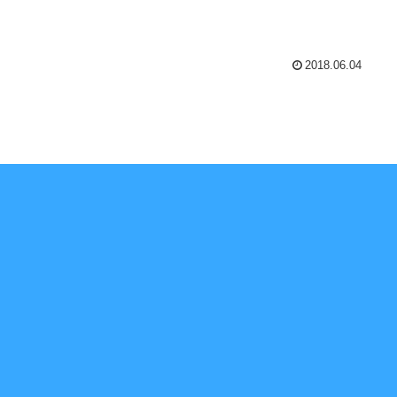
2018.06.04