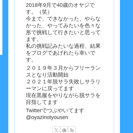
2018年9月で40歳のオヤジで
す。（笑）
今まで、できなかった、やらな
かった、やってみたいを色々な
形で挑戦して行きたいと思って
ます。
私の挑戦記みたいな過程、結果
をブログであげれたら幸いで
す。
２０１９年３月からフリーラン
スとなり活動開始
２０２１年脱サラ失敗しサラリ
ーマンに戻ってます
現在黒服をやりながら脱サラを
目指してます
Twitterでつぶやいてます
@oyazinotyousen