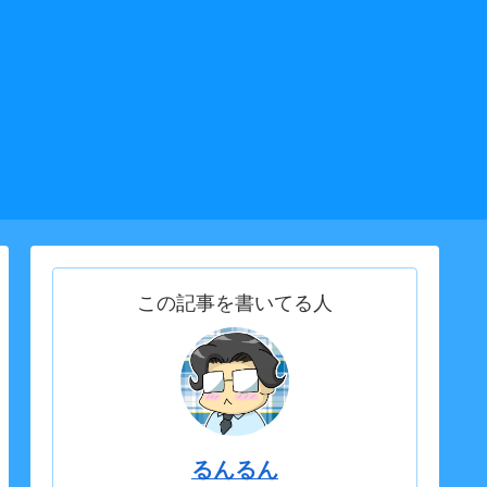
この記事を書いてる人
るんるん