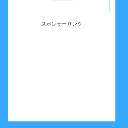
スポンサーリンク