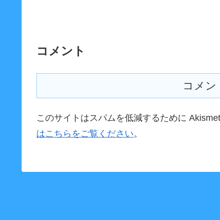
コメント
コメン
このサイトはスパムを低減するために Akisme
はこちらをご覧ください
。