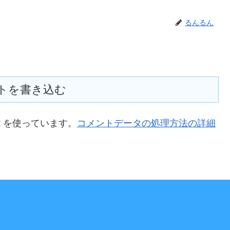
るんるん
トを書き込む
t を使っています。
コメントデータの処理方法の詳細