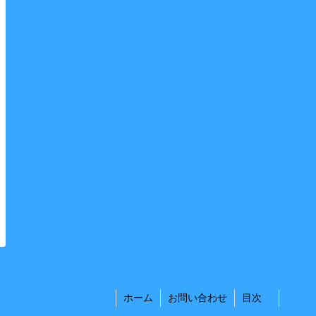
ホーム
お問い合わせ
目次