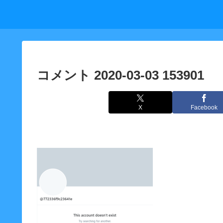
コメント 2020-03-03 153901
X
Facebook