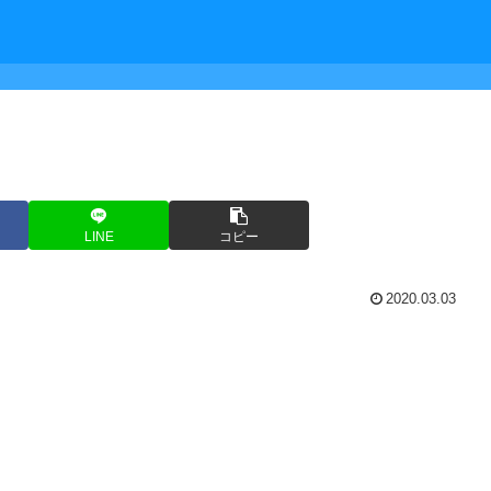
LINE
コピー
2020.03.03