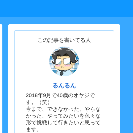
この記事を書いてる人
るんるん
2018年9月で40歳のオヤジで
す。（笑）
今まで、できなかった、やらな
かった、やってみたいを色々な
形で挑戦して行きたいと思って
ます。