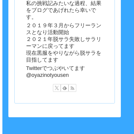
私の挑戦記みたいな過程、結果
をブログであげれたら幸いで
す。
２０１９年３月からフリーラン
スとなり活動開始
２０２１年脱サラ失敗しサラリ
ーマンに戻ってます
現在黒服をやりながら脱サラを
目指してます
Twitterでつぶやいてます
@oyazinotyousen