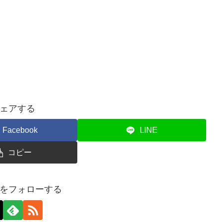
ェアする
Facebook
LINE
コピー
をフォローする