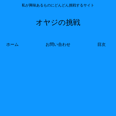
私が興味あるものにどんどん挑戦するサイト
オヤジの挑戦
ホーム
お問い合わせ
目次