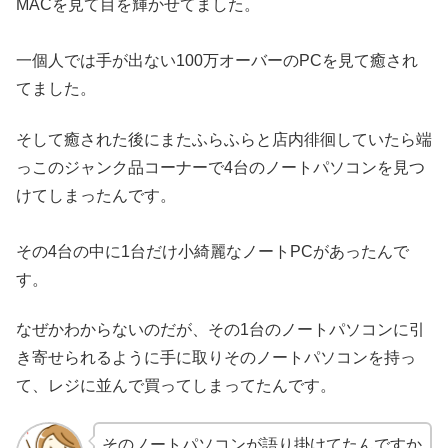
MACを見て目を輝かせてました。
一個人では手が出ない100万オーバーのPCを見て癒され
てました。
そして癒された後にまたふらふらと店内徘徊していたら端
っこのジャンク品コーナーで4台のノートパソコンを見つ
けてしまったんです。
その4台の中に1台だけ小綺麗なノートPCがあったんで
す。
なぜかわからないのだが、その1台のノートパソコンに引
き寄せられるように手に取りそのノートパソコンを持っ
て、レジに並んで買ってしまってたんです。
そのノートパソコンが語り掛けてたんですか