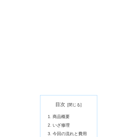
目次
商品概要
いざ修理
今回の流れと費用