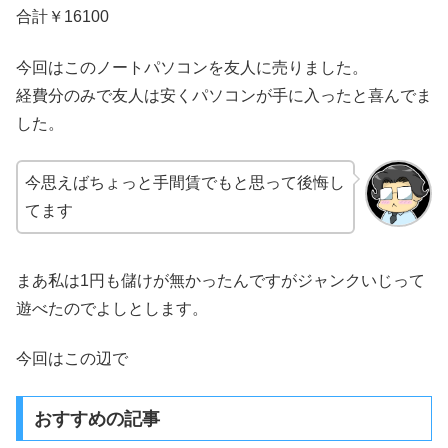
合計￥16100
今回はこのノートパソコンを友人に売りました。
経費分のみで友人は安くパソコンが手に入ったと喜んでま
した。
今思えばちょっと手間賃でもと思って後悔し
てます
まあ私は1円も儲けが無かったんですがジャンクいじって
遊べたのでよしとします。
今回はこの辺で
おすすめの記事