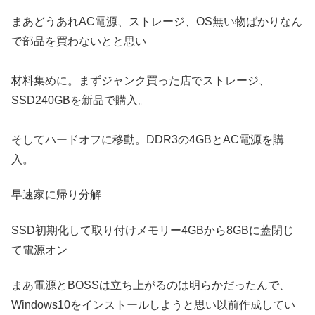
まあどうあれAC電源、ストレージ、OS無い物ばかりなん
で部品を買わないとと思い
材料集めに。まずジャンク買った店でストレージ、
SSD240GBを新品で購入。
そしてハードオフに移動。DDR3の4GBとAC電源を購
入。
早速家に帰り分解
SSD初期化して取り付けメモリー4GBから8GBに蓋閉じ
て電源オン
まあ電源とBOSSは立ち上がるのは明らかだったんで、
Windows10をインストールしようと思い以前作成してい