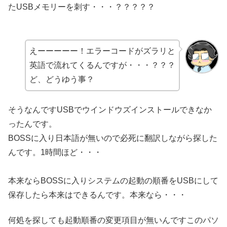
たUSBメモリーを刺す・・・？？？？？
えーーーーー！エラーコードがズラリと
英語で流れてくるんですが・・・？？？
ど、どうゆう事？
そうなんですUSBでウインドウズインストールできなか
ったんです。
BOSSに入り日本語が無いので必死に翻訳しながら探した
んです。1時間ほど・・・
本来ならBOSSに入りシステムの起動の順番をUSBにして
保存したら本来はできるんです。本来なら・・・
何処を探しても起動順番の変更項目が無いんですこのパソ