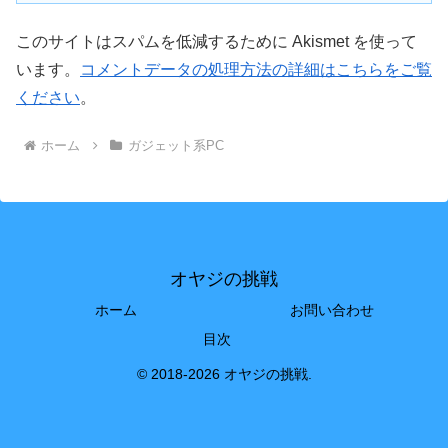
このサイトはスパムを低減するために Akismet を使って
います。
コメントデータの処理方法の詳細はこちらをご覧
ください
。
ホーム
ガジェット系PC
オヤジの挑戦
ホーム
お問い合わせ
目次
© 2018-2026 オヤジの挑戦.