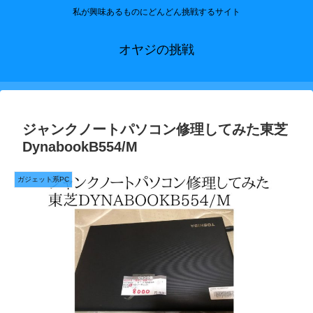
私が興味あるものにどんどん挑戦するサイト
オヤジの挑戦
ジャンクノートパソコン修理してみた東芝
DynabookB554/M
ガジェット系PC