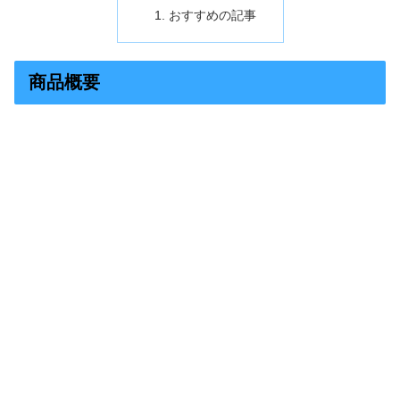
おすすめの記事
商品概要