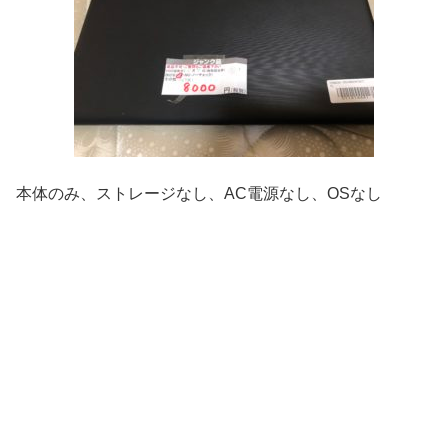
本体のみ、ストレージなし、AC電源なし、OSなし