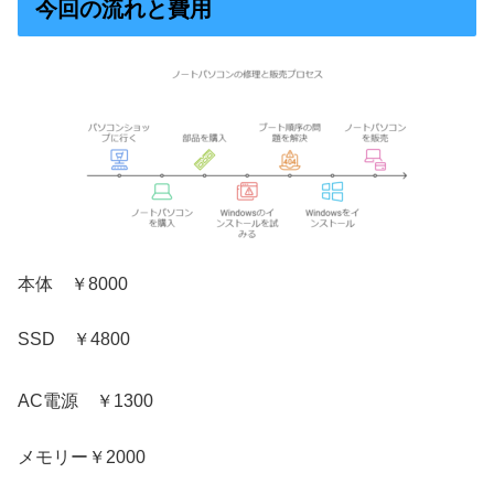
今回の流れと費用
本体 ￥8000
SSD ￥4800
AC電源 ￥1300
メモリー￥2000