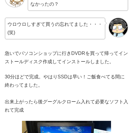
なかったの？
ウロウロしすぎて買うの忘れてました・・・
(笑)
急いでパソコンショップに行きDVDRを買って帰ってイン
ストールディスク作成してインストールしました。
30分ほどで完成。やはりSSDは早い！ご飯食べてる間に
終わってました。
出来上がったら後グーグルクローム入れて必要なソフト入
れて完成