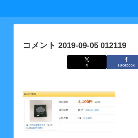
コメント 2019-09-05 012119
X
Facebook