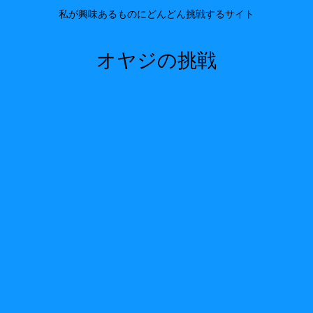
私が興味あるものにどんどん挑戦するサイト
オヤジの挑戦