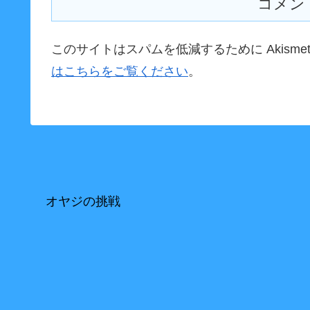
コメン
このサイトはスパムを低減するために Akisme
はこちらをご覧ください
。
オヤジの挑戦