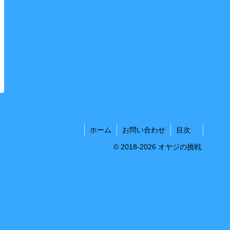
ホーム
お問い合わせ
目次
© 2018-2026 オヤジの挑戦.