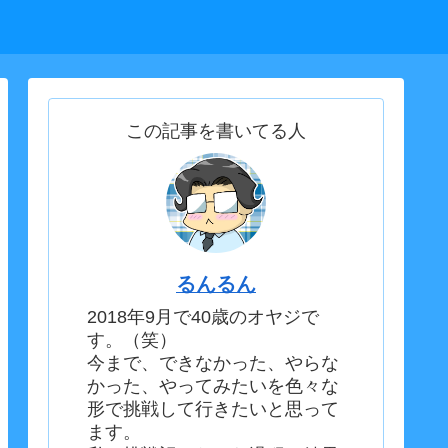
この記事を書いてる人
るんるん
2018年9月で40歳のオヤジで
す。（笑）
今まで、できなかった、やらな
かった、やってみたいを色々な
形で挑戦して行きたいと思って
ます。