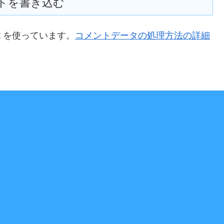
トを書き込む
t を使っています。
コメントデータの処理方法の詳細