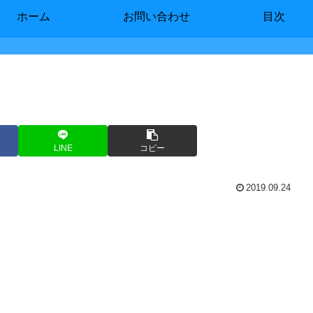
ホーム
お問い合わせ
目次
LINE
コピー
2019.09.24