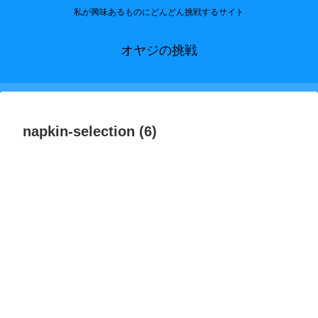
私が興味あるものにどんどん挑戦するサイト
オヤジの挑戦
napkin-selection (6)