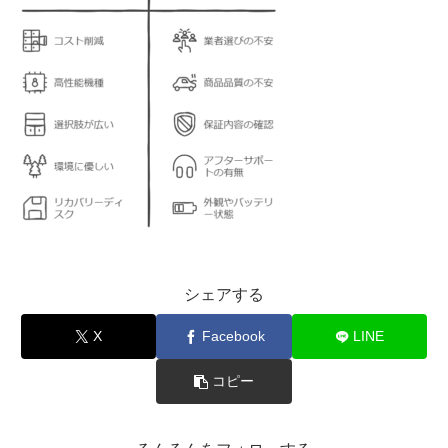
シェアする
X
Facebook
LINE
コピー