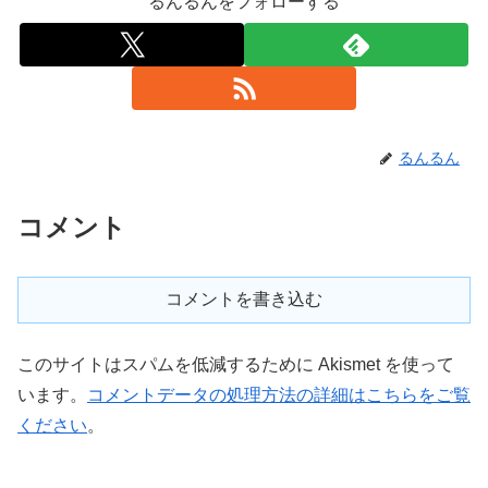
るんるんをフォローする
るんるん
コメント
コメントを書き込む
このサイトはスパムを低減するために Akismet を使って
います。
コメントデータの処理方法の詳細はこちらをご覧
ください
。