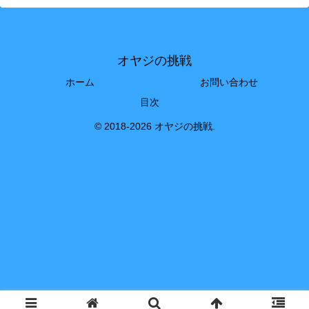
オヤジの挑戦
ホーム
お問い合わせ
目次
© 2018-2026 オヤジの挑戦.