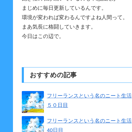
まじめに毎日更新しているんです。
環境が変われば変わるんですよね人間って。
まあ気長に格闘していきます。
今日はこの辺で。
おすすめの記事
フリーランスという名のニート生活
５０日目
フリーランスという名のニート生活
40日目