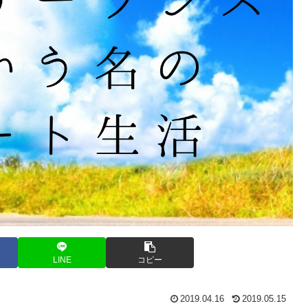
LINE
コピー
2019.04.16
2019.05.15