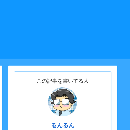
この記事を書いてる人
るんるん