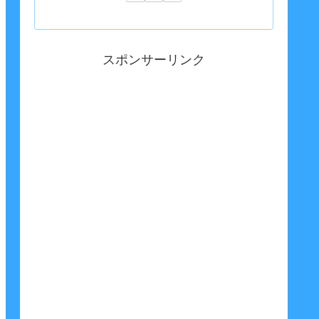
スポンサーリンク