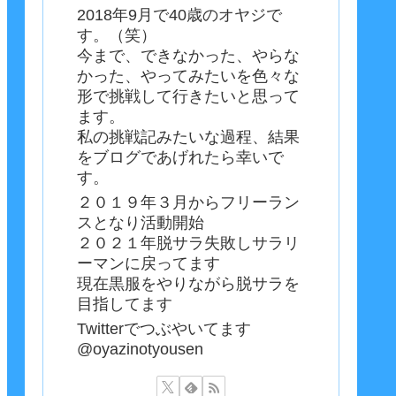
2018年9月で40歳のオヤジで
す。（笑）
今まで、できなかった、やらな
かった、やってみたいを色々な
形で挑戦して行きたいと思って
ます。
私の挑戦記みたいな過程、結果
をブログであげれたら幸いで
す。
２０１９年３月からフリーラン
スとなり活動開始
２０２１年脱サラ失敗しサラリ
ーマンに戻ってます
現在黒服をやりながら脱サラを
目指してます
Twitterでつぶやいてます
@oyazinotyousen