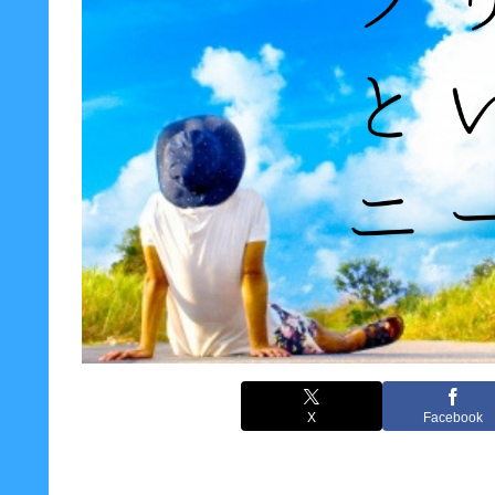
X
Facebook