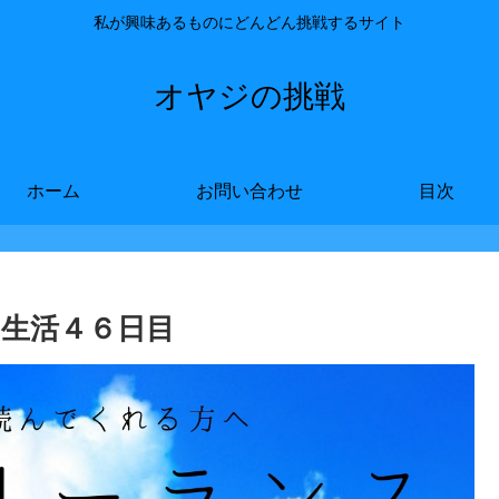
私が興味あるものにどんどん挑戦するサイト
オヤジの挑戦
ホーム
お問い合わせ
目次
生活４６日目