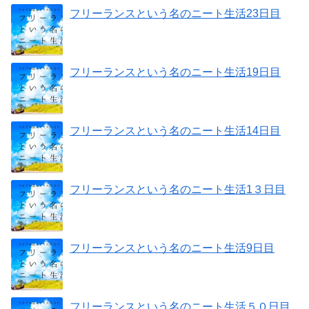
フリーランスという名のニート生活23日目
フリーランスという名のニート生活19日目
フリーランスという名のニート生活14日目
フリーランスという名のニート生活1３日目
フリーランスという名のニート生活9日目
フリーランスという名のニート生活５０日目