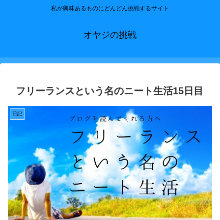
私が興味あるものにどんどん挑戦するサイト
オヤジの挑戦
フリーランスという名のニート生活15日目
日記