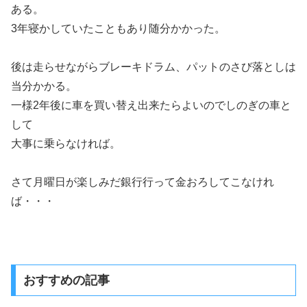
ある。
3年寝かしていたこともあり随分かかった。
後は走らせながらブレーキドラム、パットのさび落としは
当分かかる。
一様2年後に車を買い替え出来たらよいのでしのぎの車と
して
大事に乗らなければ。
さて月曜日が楽しみだ銀行行って金おろしてこなけれ
ば・・・
おすすめの記事