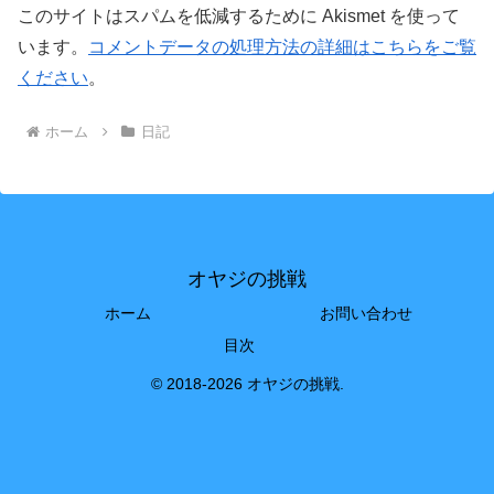
このサイトはスパムを低減するために Akismet を使って
います。
コメントデータの処理方法の詳細はこちらをご覧
ください
。
ホーム
日記
オヤジの挑戦
ホーム
お問い合わせ
目次
© 2018-2026 オヤジの挑戦.