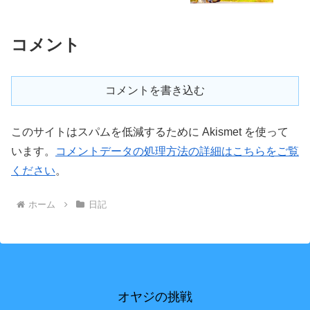
コメント
コメントを書き込む
このサイトはスパムを低減するために Akismet を使って
います。
コメントデータの処理方法の詳細はこちらをご覧
ください
。
ホーム
日記
オヤジの挑戦