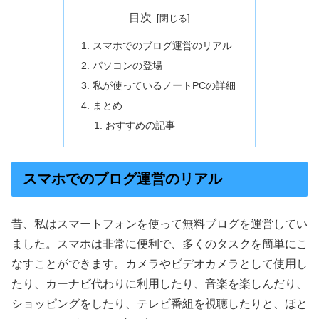
目次
スマホでのブログ運営のリアル
パソコンの登場
私が使っているノートPCの詳細
まとめ
おすすめの記事
スマホでのブログ運営のリアル
昔、私はスマートフォンを使って無料ブログを運営してい
ました。スマホは非常に便利で、多くのタスクを簡単にこ
なすことができます。カメラやビデオカメラとして使用し
たり、カーナビ代わりに利用したり、音楽を楽しんだり、
ショッピングをしたり、テレビ番組を視聴したりと、ほと