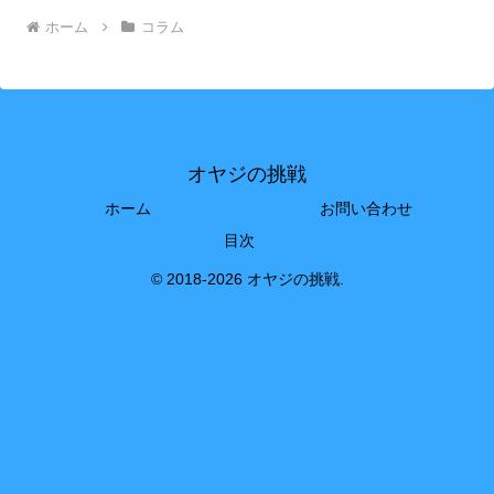
ホーム
コラム
オヤジの挑戦
ホーム
お問い合わせ
目次
© 2018-2026 オヤジの挑戦.