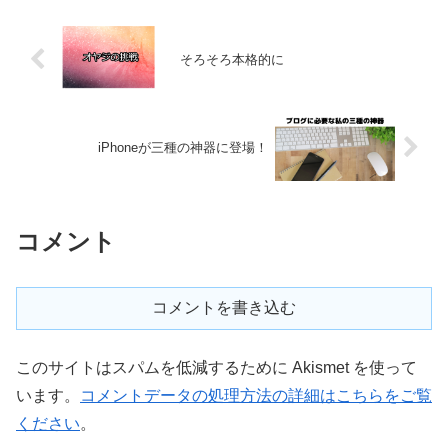
そろそろ本格的に
iPhoneが三種の神器に登場！
コメント
コメントを書き込む
このサイトはスパムを低減するために Akismet を使って
います。
コメントデータの処理方法の詳細はこちらをご覧
ください
。