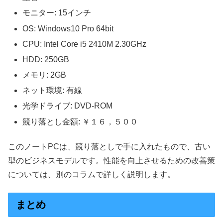
モニター: 15インチ
OS: Windows10 Pro 64bit
CPU: Intel Core i5 2410M 2.30GHz
HDD: 250GB
メモリ: 2GB
ネット環境: 有線
光学ドライブ: DVD-ROM
競り落とし金額: ￥１６，５００
このノートPCは、競り落としで手に入れたもので、古い
型のビジネスモデルです。性能を向上させるための改善策
については、別のコラムで詳しく説明します。
まとめ