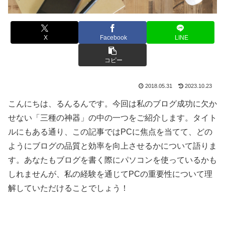
X
Facebook
LINE
コピー
2018.05.31
2023.10.23
こんにちは、るんるんです。今回は私のブログ成功に欠か
せない「三種の神器」の中の一つをご紹介します。タイト
ルにもある通り、この記事ではPCに焦点を当てて、どの
ようにブログの品質と効率を向上させるかについて語りま
す。あなたもブログを書く際にパソコンを使っているかも
しれませんが、私の経験を通じてPCの重要性について理
解していただけることでしょう！