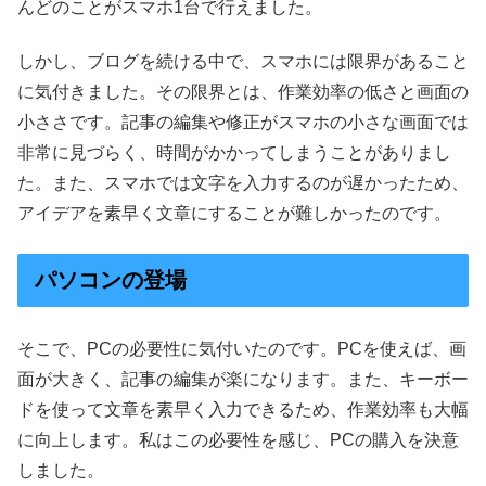
んどのことがスマホ1台で行えました。
しかし、ブログを続ける中で、スマホには限界があること
に気付きました。その限界とは、作業効率の低さと画面の
小ささです。記事の編集や修正がスマホの小さな画面では
非常に見づらく、時間がかかってしまうことがありまし
た。また、スマホでは文字を入力するのが遅かったため、
アイデアを素早く文章にすることが難しかったのです。
パソコンの登場
そこで、PCの必要性に気付いたのです。PCを使えば、画
面が大きく、記事の編集が楽になります。また、キーボー
ドを使って文章を素早く入力できるため、作業効率も大幅
に向上します。私はこの必要性を感じ、PCの購入を決意
しました。