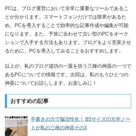
PCは、ブログ運営において非常に重要なツールであるこ
とが分かります。スマートフォンだけでは限界があるた
め、PCを導入することで効率的な記事作成や編集が可能
になります。また、予算に合わせて古い型のPCをオーク
ションで入手する方法もあります。ブログをより充実させ
るために、PCを導入してみることをおすすめします。
以上が、私のブログ成功の一翼を担う三種の神器の一つで
あるPCについての情報です。次回は、私のもうひとつの
神器についてお話しします。お楽しみに！
おすすめの記事
手書きの力で脳活性化！ B5サイズの大学ノー
トが私の三種の神器その3