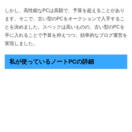
しかし、高性能なPCは高額で、予算を超えることがあり
ます。そこで、古い型のPCをオークションで入手するこ
とを決めました。スペックは高いものの、古い型のPCを
手に入れることで予算を抑えつつ、効率的なブログ運営を
実現しました。
私が使っているノートPCの詳細