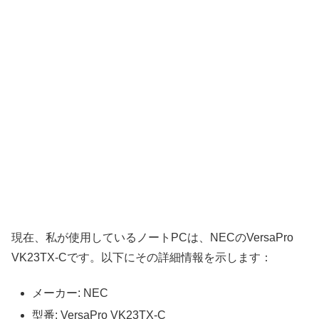
現在、私が使用しているノートPCは、NECのVersaPro
VK23TX-Cです。以下にその詳細情報を示します：
メーカー: NEC
型番: VersaPro VK23TX-C