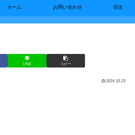
ホーム
お問い合わせ
目次
LINE
コピー
2024.10.23