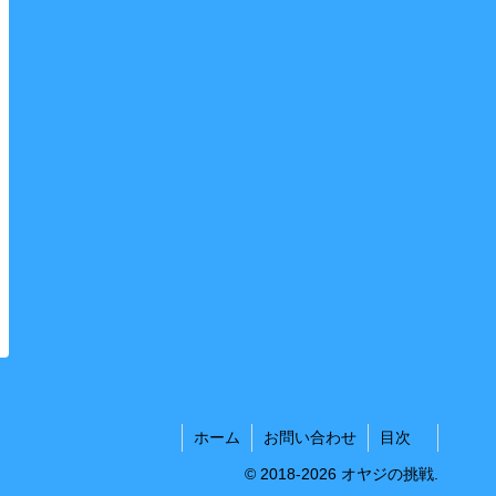
ホーム
お問い合わせ
目次
© 2018-2026 オヤジの挑戦.