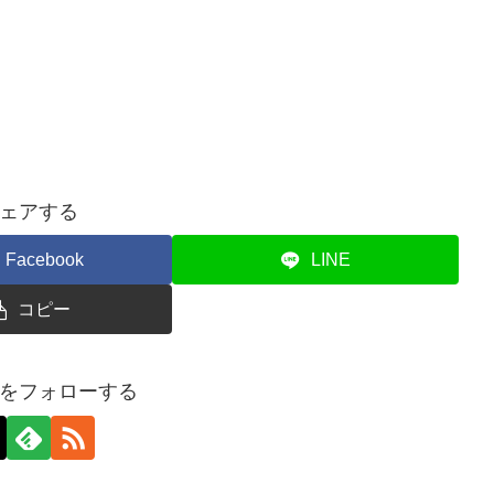
ェアする
Facebook
LINE
コピー
をフォローする