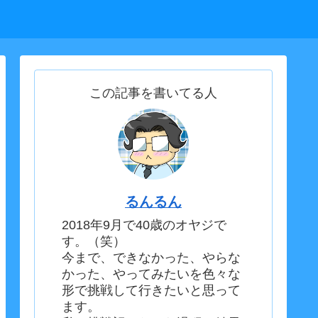
この記事を書いてる人
るんるん
2018年9月で40歳のオヤジで
す。（笑）
今まで、できなかった、やらな
かった、やってみたいを色々な
形で挑戦して行きたいと思って
ます。