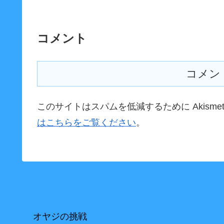
コメント
コメン
このサイトはスパムを低減するために Akisme
はこちらをご覧ください
。
オヤジの挑戦