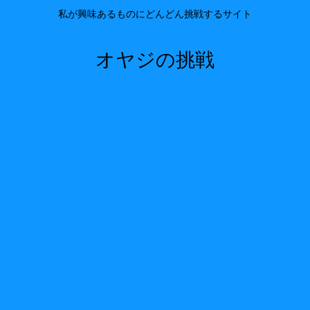
私が興味あるものにどんどん挑戦するサイト
オヤジの挑戦