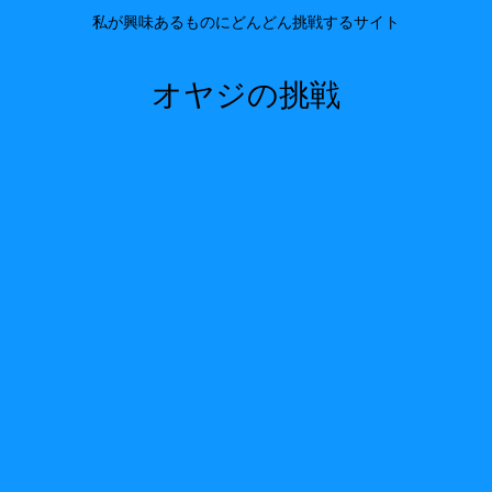
私が興味あるものにどんどん挑戦するサイト
オヤジの挑戦