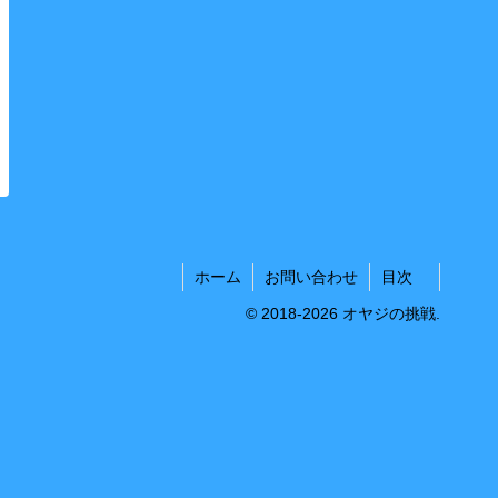
ホーム
お問い合わせ
目次
© 2018-2026 オヤジの挑戦.