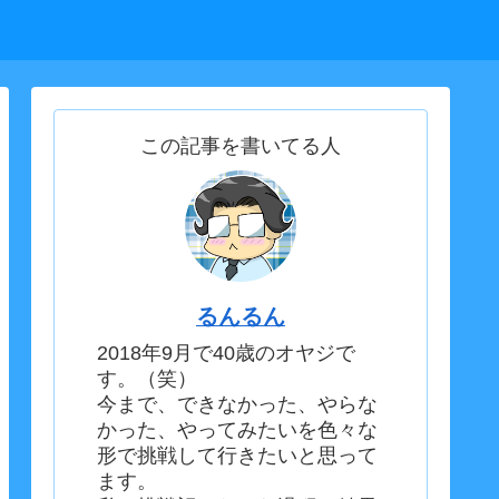
この記事を書いてる人
るんるん
2018年9月で40歳のオヤジで
す。（笑）
今まで、できなかった、やらな
かった、やってみたいを色々な
形で挑戦して行きたいと思って
ます。