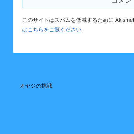
コメン
このサイトはスパムを低減するために Akisme
はこちらをご覧ください
。
オヤジの挑戦