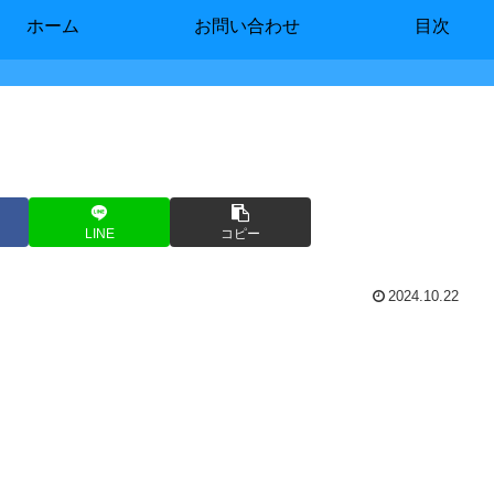
ホーム
お問い合わせ
目次
LINE
コピー
2024.10.22