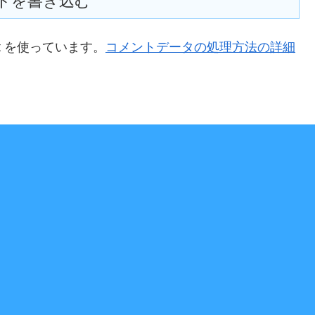
トを書き込む
t を使っています。
コメントデータの処理方法の詳細