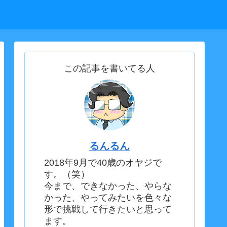
この記事を書いてる人
るんるん
2018年9月で40歳のオヤジで
す。（笑）
今まで、できなかった、やらな
かった、やってみたいを色々な
形で挑戦して行きたいと思って
ます。