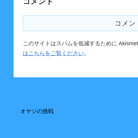
コメント
コメン
このサイトはスパムを低減するために Akisme
はこちらをご覧ください
。
オヤジの挑戦