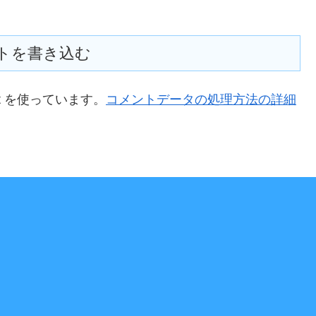
トを書き込む
t を使っています。
コメントデータの処理方法の詳細