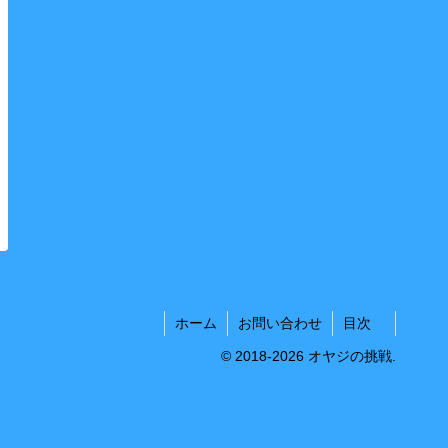
ホーム
お問い合わせ
目次
© 2018-2026 オヤジの挑戦.