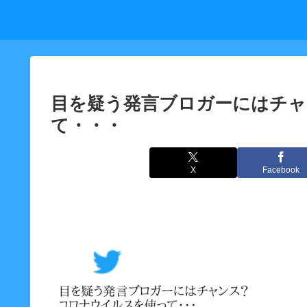
目を疑う発言ブロガーにはチ
て・・・
X
Facebook