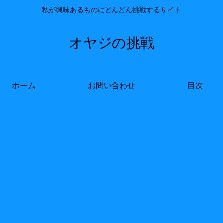
私が興味あるものにどんどん挑戦するサイト
オヤジの挑戦
ホーム
お問い合わせ
目次