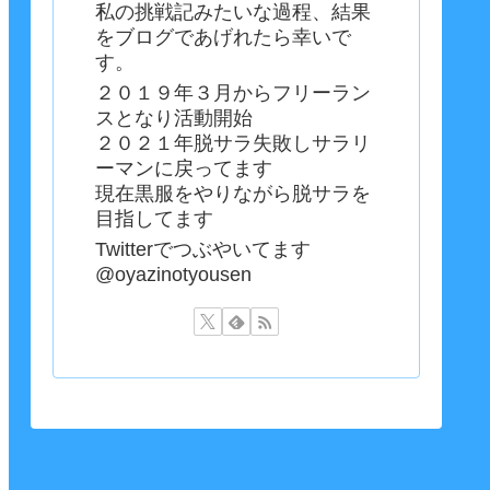
私の挑戦記みたいな過程、結果
をブログであげれたら幸いで
す。
２０１９年３月からフリーラン
スとなり活動開始
２０２１年脱サラ失敗しサラリ
ーマンに戻ってます
現在黒服をやりながら脱サラを
目指してます
Twitterでつぶやいてます
@oyazinotyousen