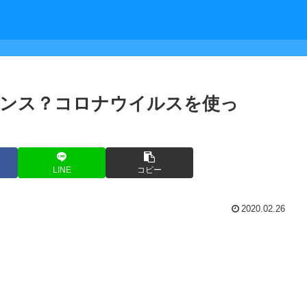
ャンス？コロナウイルスを使っ
LINE
コピー
2020.02.26