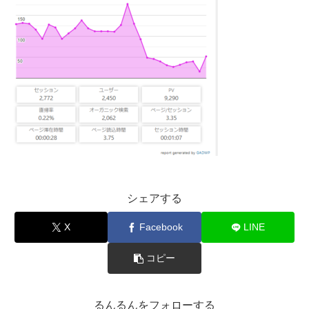
シェアする
X
Facebook
LINE
コピー
るんるんをフォローする