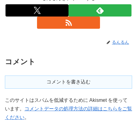
るんるん
コメント
コメントを書き込む
このサイトはスパムを低減するために Akismet を使って
います。
コメントデータの処理方法の詳細はこちらをご覧
ください
。