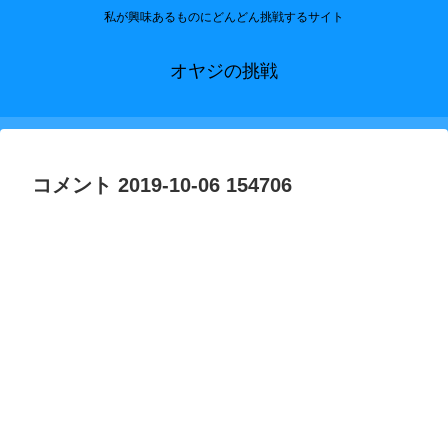
私が興味あるものにどんどん挑戦するサイト
オヤジの挑戦
コメント 2019-10-06 154706