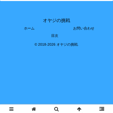
オヤジの挑戦
ホーム
お問い合わせ
目次
© 2018-2026 オヤジの挑戦.