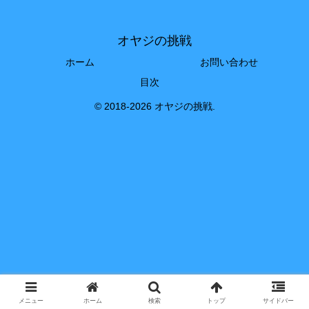
オヤジの挑戦
ホーム
お問い合わせ
目次
© 2018-2026 オヤジの挑戦.
メニュー
ホーム
検索
トップ
サイドバー