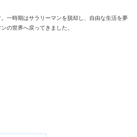
す。一時期はサラリーマンを脱却し、自由な生活を夢
マンの世界へ戻ってきました。