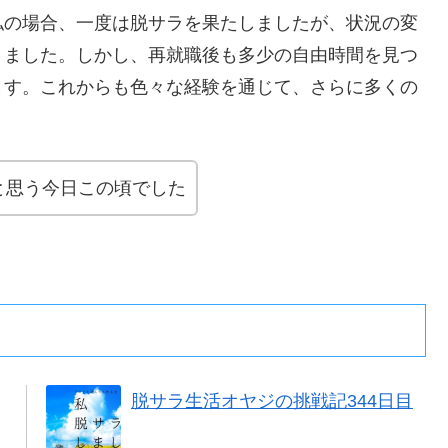
私の場合、一度は脱サラを果たしましたが、状況の変
りました。しかし、再就職後も多少の自由時間を見つ
ます。これからも色々な経験を通じて、さらに多くの
と思う今日この頃でした
脱サラ生活オヤジの挑戦記344日目