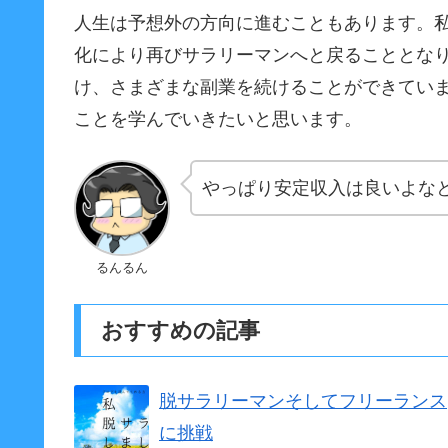
人生は予想外の方向に進むこともあります。
化により再びサラリーマンへと戻ることとな
け、さまざまな副業を続けることができてい
ことを学んでいきたいと思います。
やっぱり安定収入は良いよな
るんるん
おすすめの記事
脱サラリーマンそしてフリーランス
に挑戦