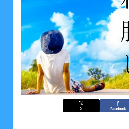
X
Facebook