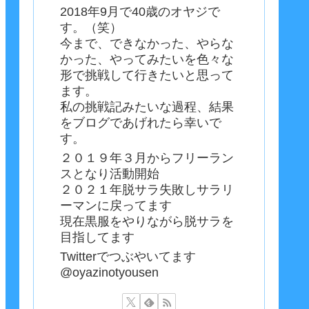
2018年9月で40歳のオヤジで
す。（笑）
今まで、できなかった、やらな
かった、やってみたいを色々な
形で挑戦して行きたいと思って
ます。
私の挑戦記みたいな過程、結果
をブログであげれたら幸いで
す。
２０１９年３月からフリーラン
スとなり活動開始
２０２１年脱サラ失敗しサラリ
ーマンに戻ってます
現在黒服をやりながら脱サラを
目指してます
Twitterでつぶやいてます
@oyazinotyousen