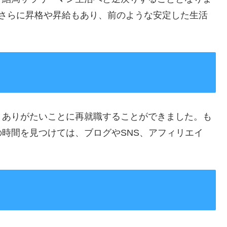
、さらに昇格や昇給もあり、前のような安定した生活
、ありがたいことに再就職することができました。も
時間を見つけては、ブログやSNS、アフィリエイ