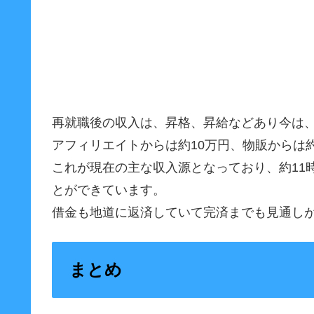
再就職後の収入は、昇格、昇給などあり今は、会
アフィリエイトからは約10万円、物販からは
これが現在の主な収入源となっており、約11
とができています。
借金も地道に返済していて完済までも見通し
まとめ