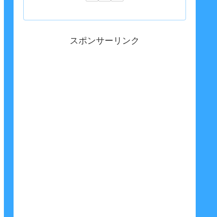
スポンサーリンク