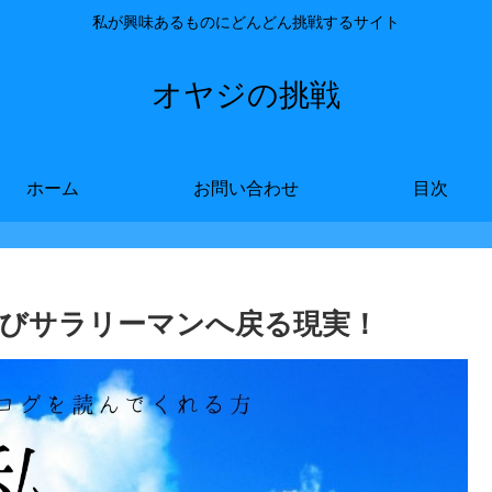
私が興味あるものにどんどん挑戦するサイト
オヤジの挑戦
ホーム
お問い合わせ
目次
びサラリーマンへ戻る現実！