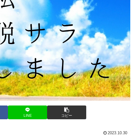
LINE
コピー
2023.10.30