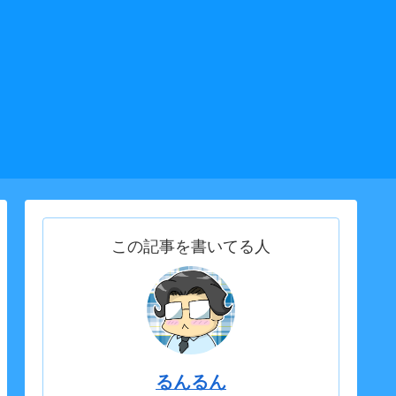
この記事を書いてる人
るんるん