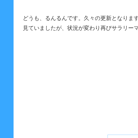
どうも、るんるんです。久々の更新となりま
見ていましたが、状況が変わり再びサラリー