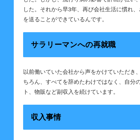
した。それから早3年、再び会社生活に慣れ
を送ることができているんです。
サラリーマンへの再就職
以前働いていた会社から声をかけていただき
ちろん、すべてを辞めたわけではなく、自分の
ト、物販など副収入を続けています。
収入事情